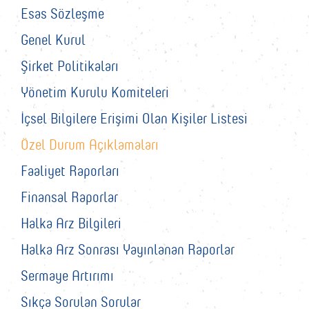
Esas Sözleşme
Genel Kurul
Şirket Politikaları
Yönetim Kurulu Komiteleri
İçsel Bilgilere Erişimi Olan Kişiler Listesi
Özel Durum Açıklamaları
Faaliyet Raporları
Finansal Raporlar
Halka Arz Bilgileri
Halka Arz Sonrası Yayınlanan Raporlar
Sermaye Artırımı
Sıkça Sorulan Sorular