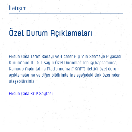
İletişim
Özel Durum Açıklamaları
Eksun Gıda Tarım Sanayi ve Ticaret A.Ş.'nin Sermaye Piyasası
Kurulu’nun II-15.1 sayılı Özel Durumlar Tebliği kapsamında,
Kamuyu Aydınlatma Platformu’na ("KAP") ilettiği özel durum
açıklamalarına ve diğer bildirimlerine aşağıdaki link üzerinden
ulaşabilirsiniz:
Eksun Gıda KAP Sayfası