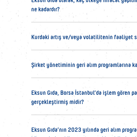
ne kadardır?
Kurdaki artış ve/veya volatilitenin faaliyet s
Şirket yönetiminin geri alım programlarına ka
Eksun Gıda, Borsa İstanbul’da işlem gören pa
gerçekleştirmiş midir?
Eksun Gıda’nın 2023 yılında geri alım program