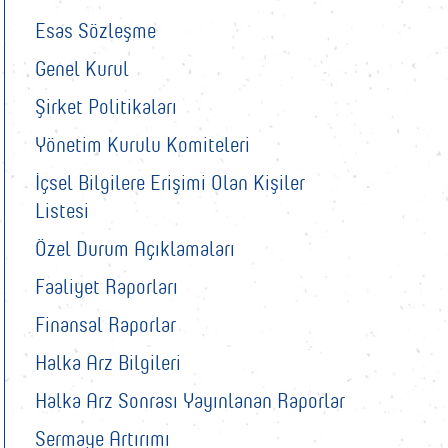
Esas Sözleşme
Genel Kurul
Şirket Politikaları
Yönetim Kurulu Komiteleri
İçsel Bilgilere Erişimi Olan Kişiler
Listesi
Özel Durum Açıklamaları
Faaliyet Raporları
Finansal Raporlar
Halka Arz Bilgileri
Halka Arz Sonrası Yayınlanan Raporlar
Sermaye Artırımı