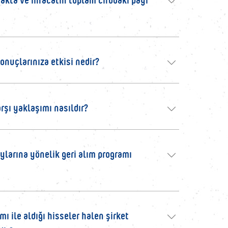
onuçlarınıza etkisi nedir?
rşı yaklaşımı nasıldır?
ylarına yönelik geri alım programı
ı ile aldığı hisseler halen şirket