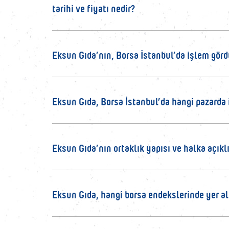
tarihi ve fiyatı nedir?
Eksun Gıda’nın, Borsa İstanbul’da işlem görd
Eksun Gıda, Borsa İstanbul’da hangi pazarda
Eksun Gıda’nın ortaklık yapısı ve halka açıklı
Eksun Gıda, hangi borsa endekslerinde yer a