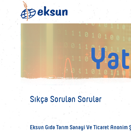
Yat
Sıkça Sorulan Sorular
Eksun Gıda Tarım Sanayi Ve Ticaret Anonim Şi