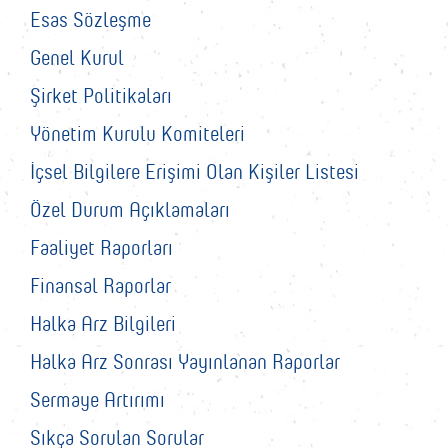
Esas Sözleşme
Genel Kurul
Şirket Politikaları
Yönetim Kurulu Komiteleri
İçsel Bilgilere Erişimi Olan Kişiler Listesi
Özel Durum Açıklamaları
Faaliyet Raporları
Finansal Raporlar
Halka Arz Bilgileri
Halka Arz Sonrası Yayınlanan Raporlar
Sermaye Artırımı
Sıkça Sorulan Sorular