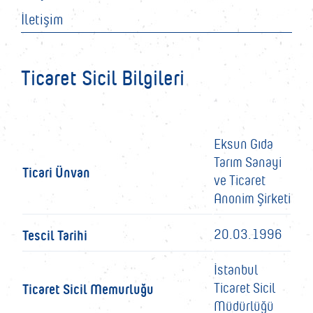
İletişim
Ticaret Sicil Bilgileri
Eksun Gıda
Tarım Sanayi
Ticari Ünvan
ve Ticaret
Anonim Şirketi
Tescil Tarihi
20.03.1996
İstanbul
Ticaret Sicil Memurluğu
Ticaret Sicil
Müdürlüğü