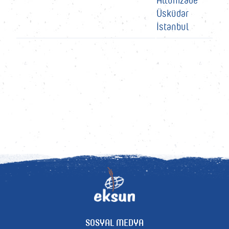
Üsküdar
İstanbul
SOSYAL MEDYA